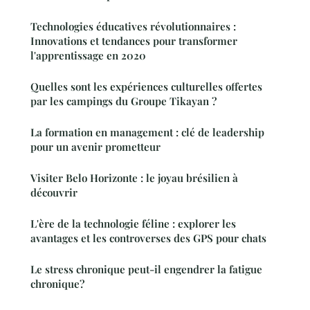
Technologies éducatives révolutionnaires :
Innovations et tendances pour transformer
l'apprentissage en 2020
Quelles sont les expériences culturelles offertes
par les campings du Groupe Tikayan ?
La formation en management : clé de leadership
pour un avenir prometteur
Visiter Belo Horizonte : le joyau brésilien à
découvrir
L'ère de la technologie féline : explorer les
avantages et les controverses des GPS pour chats
Le stress chronique peut-il engendrer la fatigue
chronique?