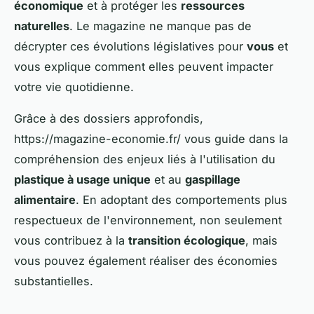
économique
et à protéger les
ressources
naturelles
. Le magazine ne manque pas de
décrypter ces évolutions législatives pour
vous
et
vous explique comment elles peuvent impacter
votre vie quotidienne.
Grâce à des dossiers approfondis,
https://magazine-economie.fr/ vous guide dans la
compréhension des enjeux liés à l'utilisation du
plastique à usage unique
et au
gaspillage
alimentaire
. En adoptant des comportements plus
respectueux de l'environnement, non seulement
vous contribuez à la
transition écologique
, mais
vous pouvez également réaliser des économies
substantielles.