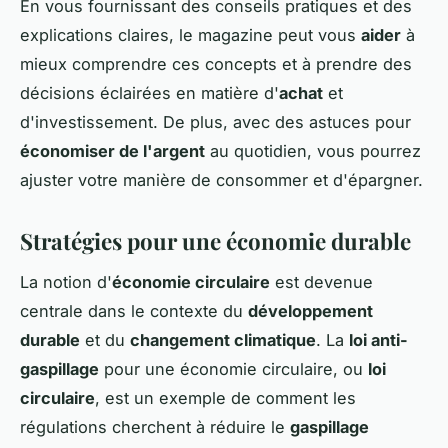
En vous fournissant des conseils pratiques et des
explications claires, le magazine peut vous
aider
à
mieux comprendre ces concepts et à prendre des
décisions éclairées en matière d'
achat
et
d'investissement. De plus, avec des astuces pour
économiser de l'argent
au quotidien, vous pourrez
ajuster votre manière de consommer et d'épargner.
Stratégies pour une économie durable
La notion d'
économie circulaire
est devenue
centrale dans le contexte du
développement
durable
et du
changement climatique
. La
loi anti-
gaspillage
pour une économie circulaire, ou
loi
circulaire
, est un exemple de comment les
régulations cherchent à réduire le
gaspillage