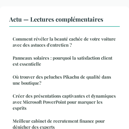
Actu — Lectures complémentaires
Comment révéler la beauté cachée de votre voiture
avec des astuces d'entretien ?
Panneaux solaires : pourquoi la satisfaction client
est essentielle
Où trouver des peluches Pikachu de qualité dans
une boutique?
Créer des présentations captivantes et dynamiques
avec Microsoft PowerPoint pour marquer les
esprits
Meilleur cabinet de recrutement finance pour
dénicher des experts