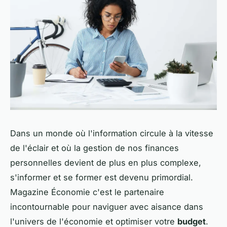
Dans un monde où l'information circule à la vitesse
de l'éclair et où la gestion de nos finances
personnelles devient de plus en plus complexe,
s'informer et se former est devenu primordial.
Magazine Économie c'est le partenaire
incontournable pour naviguer avec aisance dans
l'univers de l'économie et optimiser votre
budget
.