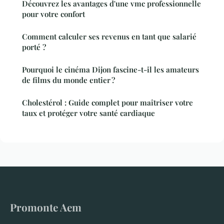
Découvrez les avantages d'une vmc professionnelle
pour votre confort
Comment calculer ses revenus en tant que salarié
porté ?
Pourquoi le cinéma Dijon fascine-t-il les amateurs
de films du monde entier ?
Cholestérol : Guide complet pour maîtriser votre
taux et protéger votre santé cardiaque
Promonte Aem