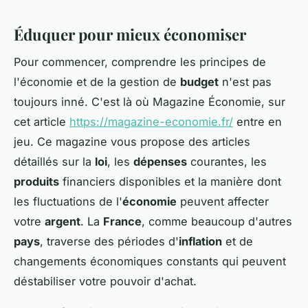
Éduquer pour mieux économiser
Pour commencer, comprendre les principes de
l'économie et de la gestion de
budget
n'est pas
toujours inné. C'est là où Magazine Économie, sur
cet article
https://magazine-economie.fr/
entre en
jeu. Ce magazine vous propose des articles
détaillés sur la
loi
, les
dépenses
courantes, les
produits
financiers disponibles et la manière dont
les fluctuations de l'
économie
peuvent affecter
votre
argent
. La
France
, comme beaucoup d'autres
pays
, traverse des périodes d'
inflation
et de
changements économiques constants qui peuvent
déstabiliser votre pouvoir d'achat.