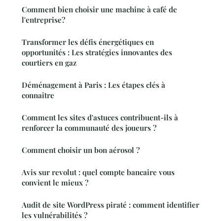
Comment bien choisir une machine à café de
l'entreprise?
Transformer les défis énergétiques en
opportunités : Les stratégies innovantes des
courtiers en gaz
Déménagement à Paris : Les étapes clés à
connaître
Comment les sites d'astuces contribuent-ils à
renforcer la communauté des joueurs ?
Comment choisir un bon aérosol ?
Avis sur revolut : quel compte bancaire vous
convient le mieux ?
Audit de site WordPress piraté : comment identifier
les vulnérabilités ?