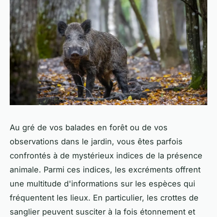
Au gré de vos balades en forêt ou de vos
observations dans le jardin, vous êtes parfois
confrontés à de mystérieux indices de la présence
animale. Parmi ces indices, les excréments offrent
une multitude d'informations sur les espèces qui
fréquentent les lieux. En particulier, les crottes de
sanglier peuvent susciter à la fois étonnement et