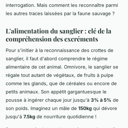
interrogation. Mais comment les reconnaître parmi
les autres traces laissées par la faune sauvage ?
L'alimentation du sanglier : clé de la
compréhension des excréments
Pour s'initier à la reconnaissance des crottes de
sanglier, il faut d'abord comprendre le régime
alimentaire de cet animal. Omnivore, le sanglier se
régale tout autant de végétaux, de fruits à pulpe
comme les glands, que de céréales ou encore de
petits animaux. Son appétit gargantuesque le
pousse à ingérer chaque jour jusqu'à
3% à 5%
de
son poids. Imaginez un mâle de
150kg
qui dévore
jusqu'à
7.5kg
de nourriture quotidienne !