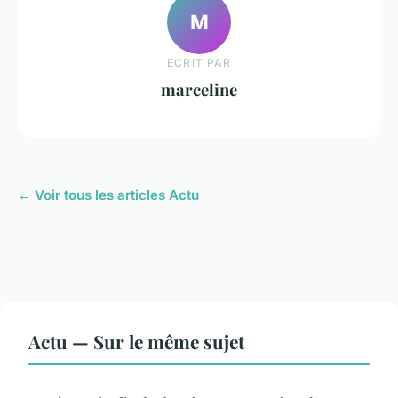
M
ECRIT PAR
marceline
← Voir tous les articles Actu
Actu — Sur le même sujet