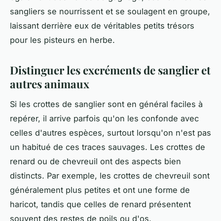
sangliers se nourrissent et se soulagent en groupe,
laissant derrière eux de véritables petits trésors
pour les pisteurs en herbe.
Distinguer les excréments de sanglier et
autres animaux
Si les crottes de sanglier sont en général faciles à
repérer, il arrive parfois qu'on les confonde avec
celles d'autres espèces, surtout lorsqu'on n'est pas
un habitué de ces traces sauvages. Les crottes de
renard ou de chevreuil ont des aspects bien
distincts. Par exemple, les crottes de chevreuil sont
généralement plus petites et ont une forme de
haricot, tandis que celles de renard présentent
souvent des restes de poils ou d'os.