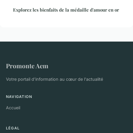
Explorez les bienfaits de la médaille d'amour en or
Promonte Aem
Votre portail d'information au cœur de l'actualité
NAVIGATION
Accueil
LÉGAL