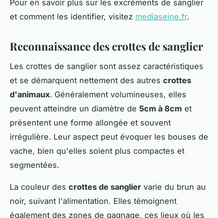
Pour en savoir plus sur les excréments de sanglier
et comment les identifier, visitez
mediaseine.fr
.
Reconnaissance des crottes de sanglier
Les crottes de sanglier sont assez caractéristiques
et se démarquent nettement des autres
crottes
d'animaux
. Généralement volumineuses, elles
peuvent atteindre un diamètre de
5cm à 8cm
et
présentent une forme allongée et souvent
irrégulière. Leur aspect peut évoquer les bouses de
vache, bien qu'elles soient plus compactes et
segmentées.
La couleur des
crottes de sanglier
varie du brun au
noir, suivant l'alimentation. Elles témoignent
également des zones de gagnage, ces lieux où les