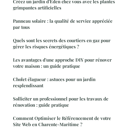
Créez un jardin d'Eden chez vous avec les plantes
grimpantes artificielles
Panneau solaire : la qualité de service appréciée
par tous
Quels sont les secrets des courtiers en gaz pour
gérer les risques énergétiques ?
Les avantages d'une approche DIY pour rénover
votre maison : un guide pratique
Cholet élagueur : astuces pour un jardin
resplendissant
Solliciter un professionnel pour les travaux de
rénovation : guide pratique
Comment Optimiser le Référencement de votre
Site Web en Charente-Maritime ?