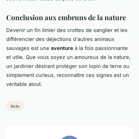
Conclusion aux embruns de la nature
Devenir un fin limier des crottes de sanglier et les
différencier des déjections d'autres animaux
sauvages est une
aventure
à la fois passionnante
et utile. Que vous soyez un amoureux de la nature,
un jardinier désirant protéger son lopin de terre ou
simplement curieux, reconnaître ces signes est un
véritable atout.
Actu