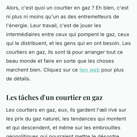
Alors, c'est quoi un courtier en gaz ? Eh bien, c'est
ni plus ni moins qu'un as des entremetteurs de
l'énergie. Leur travail, c'est de jouer les
intermédiaires entre ceux qui pompent le gaz, ceux
qui le distribuent, et les gens qui en ont besoin. Les
courtiers en gaz, ils sont là pour arranger tout ce
beau monde et faire en sorte que les choses
marchent bien. Cliquez sur ce
lien web
pour plus
de détails.
Les tâches d'un courtier en gaz
Les courtiers en gaz, eux, ils gardent l'œil rivé sur
les prix du gaz naturel, les tendances qui montent
et qui descendent, et même sur les embrouilles
géopolitiques qui pourraient mettre le désordre.