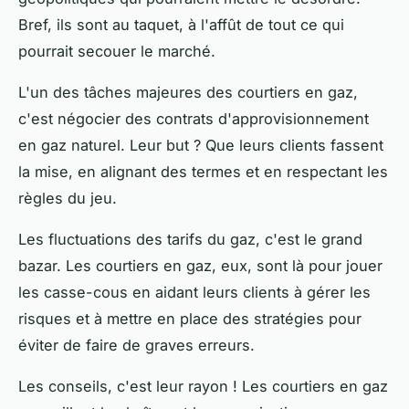
Bref, ils sont au taquet, à l'affût de tout ce qui
pourrait secouer le marché.
L'un des tâches majeures des courtiers en gaz,
c'est négocier des contrats d'approvisionnement
en gaz naturel. Leur but ? Que leurs clients fassent
la mise, en alignant des termes et en respectant les
règles du jeu.
Les fluctuations des tarifs du gaz, c'est le grand
bazar. Les courtiers en gaz, eux, sont là pour jouer
les casse-cous en aidant leurs clients à gérer les
risques et à mettre en place des stratégies pour
éviter de faire de graves erreurs.
Les conseils, c'est leur rayon ! Les courtiers en gaz