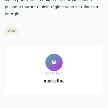
puissent tourner à plein régime sans se ruiner en
énergie.
Actu
M
ECRIT PAR
marceline