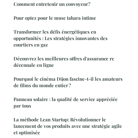
Comment entretenir un convoyeur?
Pour optez pour le musc tahara intime
Transformer les défis énergétiques en
opportunités : Les stratégies innovantes des
courtiers en gaz
Découvrez les meilleures offres d'assurance rc
décennale en ligne
Pourquoi le cinéma Dijon fascine-t-il les amateurs
de films du monde entier ?
Panneau solaire : la qualité de service appréciée
par tous
La méthode Lean Startup: Révolutionner le
lancement de vos produits avec une stratégie agile
et optimisée