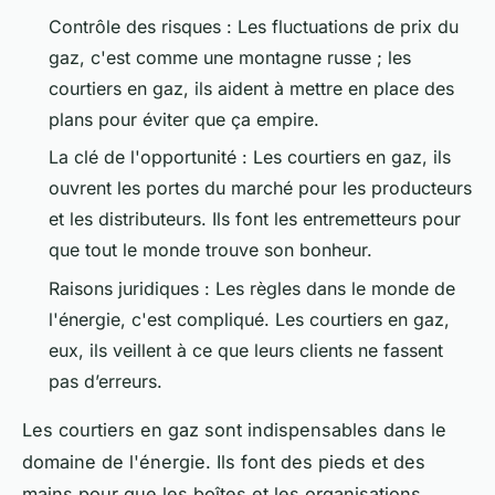
Contrôle des risques : Les fluctuations de prix du
gaz, c'est comme une montagne russe ; les
courtiers en gaz, ils aident à mettre en place des
plans pour éviter que ça empire.
La clé de l'opportunité : Les courtiers en gaz, ils
ouvrent les portes du marché pour les producteurs
et les distributeurs. Ils font les entremetteurs pour
que tout le monde trouve son bonheur.
Raisons juridiques : Les règles dans le monde de
l'énergie, c'est compliqué. Les courtiers en gaz,
eux, ils veillent à ce que leurs clients ne fassent
pas d’erreurs.
Les courtiers en gaz sont indispensables dans le
domaine de l'énergie. Ils font des pieds et des
mains pour que les boîtes et les organisations