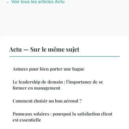
← Voir tous les articles Actu
Actu — Sur le même sujet
Astuces pour bien porter une bague
Le leadership de demain : l'importance de se
former en management
Comment choisir un bon aérosol ?
Panneaux solaires : pourquoi la satisfaction client
est essentielle