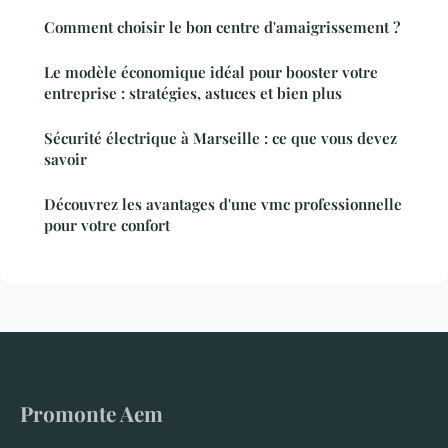
Comment choisir le bon centre d'amaigrissement ?
Le modèle économique idéal pour booster votre
entreprise : stratégies, astuces et bien plus
Sécurité électrique à Marseille : ce que vous devez
savoir
Découvrez les avantages d'une vmc professionnelle
pour votre confort
Promonte Aem