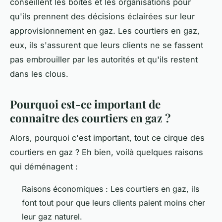
conseillent les boîtes et les organisations pour
qu'ils prennent des décisions éclairées sur leur
approvisionnement en gaz. Les courtiers en gaz,
eux, ils s'assurent que leurs clients ne se fassent
pas embrouiller par les autorités et qu'ils restent
dans les clous.
Pourquoi est-ce important de
connaitre des courtiers en gaz ?
Alors, pourquoi c'est important, tout ce cirque des
courtiers en gaz ? Eh bien, voilà quelques raisons
qui déménagent :
Raisons économiques : Les courtiers en gaz, ils
font tout pour que leurs clients paient moins cher
leur gaz naturel.