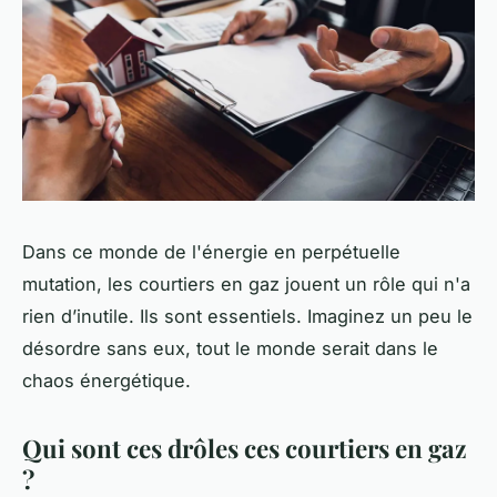
Dans ce monde de l'énergie en perpétuelle
mutation, les courtiers en gaz jouent un rôle qui n'a
rien d’inutile. Ils sont essentiels. Imaginez un peu le
désordre sans eux, tout le monde serait dans le
chaos énergétique.
Qui sont ces drôles ces courtiers en gaz
?