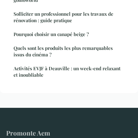
Solliciter un professionnel pour les travaux de
rénovation : guide pratique
Pourquoi choisir un canapé beige ?
Quels sont les produits les plus remarquables
issus du cinéma ?
Activités EVJF à Deauville : un week-end relaxant
et inoubliable
Promonte Aem