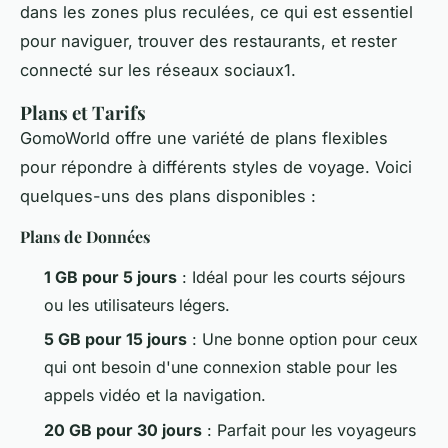
dans les zones plus reculées, ce qui est essentiel
pour naviguer, trouver des restaurants, et rester
connecté sur les réseaux sociaux1.
Plans et Tarifs
GomoWorld offre une variété de plans flexibles
pour répondre à différents styles de voyage. Voici
quelques-uns des plans disponibles :
Plans de Données
1 GB pour 5 jours
: Idéal pour les courts séjours
ou les utilisateurs légers.
5 GB pour 15 jours
: Une bonne option pour ceux
qui ont besoin d'une connexion stable pour les
appels vidéo et la navigation.
20 GB pour 30 jours
: Parfait pour les voyageurs