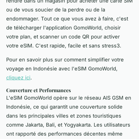
rendre dans un magasin pour acheter une carte SIM
ou de vous soucier de la perdre ou de la
endommager. Tout ce que vous avez à faire, c'est
de télécharger l'application GomoWorld, choisir
votre plan, et scanner un code QR pour activer
votre eSIM. C'est rapide, facile et sans stress3.
Pour en savoir plus sur comment simplifier votre
voyage en Indonésie avec l'eSIM GomoWorld,
cliquez ici
.
Couverture et Performances
L'eSIM GomoWorld opère sur le réseau AIS GSM en
Indonésie, ce qui garantit une couverture solide
dans les principales villes et zones touristiques
comme Jakarta, Bali, et Yogyakarta. Les utilisateurs
ont rapporté des performances décentes même