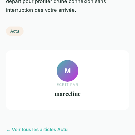
départ pour profiter d'une connexion sans
interruption dès votre arrivée.
Actu
M
ECRIT PAR
marceline
← Voir tous les articles Actu