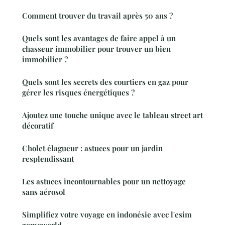
Comment trouver du travail après 50 ans ?
Quels sont les avantages de faire appel à un
chasseur immobilier pour trouver un bien
immobilier ?
Quels sont les secrets des courtiers en gaz pour
gérer les risques énergétiques ?
Ajoutez une touche unique avec le tableau street art
décoratif
Cholet élagueur : astuces pour un jardin
resplendissant
Les astuces incontournables pour un nettoyage
sans aérosol
Simplifiez votre voyage en indonésie avec l'esim
gomoworld