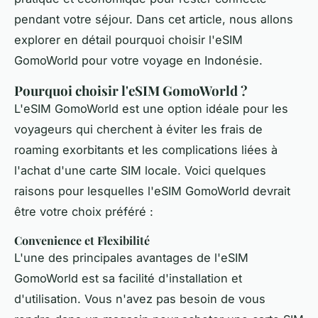
pendant votre séjour. Dans cet article, nous allons
explorer en détail pourquoi choisir l'eSIM
GomoWorld pour votre voyage en Indonésie.
Pourquoi choisir l'eSIM GomoWorld ?
L'eSIM GomoWorld est une option idéale pour les
voyageurs qui cherchent à éviter les frais de
roaming exorbitants et les complications liées à
l'achat d'une carte SIM locale. Voici quelques
raisons pour lesquelles l'eSIM GomoWorld devrait
être votre choix préféré :
Convenience et Flexibilité
L'une des principales avantages de l'eSIM
GomoWorld est sa facilité d'installation et
d'utilisation. Vous n'avez pas besoin de vous