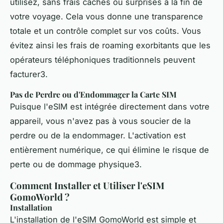
utilisez, sans frais cachés ou surprises à la fin de
votre voyage. Cela vous donne une transparence
totale et un contrôle complet sur vos coûts. Vous
évitez ainsi les frais de roaming exorbitants que les
opérateurs téléphoniques traditionnels peuvent
facturer3.
Pas de Perdre ou d'Endommager la Carte SIM
Puisque l'eSIM est intégrée directement dans votre
appareil, vous n'avez pas à vous soucier de la
perdre ou de la endommager. L'activation est
entièrement numérique, ce qui élimine le risque de
perte ou de dommage physique3.
Comment Installer et Utiliser l'eSIM
GomoWorld ?
Installation
L'installation de l'eSIM GomoWorld est simple et