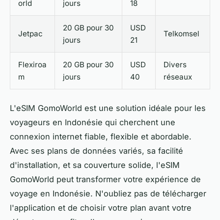
orld
jours
18
20 GB pour 30
USD
Jetpac
Telkomsel
jours
21
Flexiroa
20 GB pour 30
USD
Divers
m
jours
40
réseaux
L'eSIM GomoWorld est une solution idéale pour les
voyageurs en Indonésie qui cherchent une
connexion internet fiable, flexible et abordable.
Avec ses plans de données variés, sa facilité
d'installation, et sa couverture solide, l'eSIM
GomoWorld peut transformer votre expérience de
voyage en Indonésie. N'oubliez pas de télécharger
l'application et de choisir votre plan avant votre