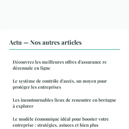
Actu — Nos autres articles
Découvrez les meilleures offres d'assurance rc
décennale en ligne
Le système de contrôle d'accès, un moyen pour
protéger les entreprises
Les incontournables lieux de rencontre en bretagne
à explorer
Le modèle économique idéal pour booster votre
entreprise : stratégies, astuces et bien plus