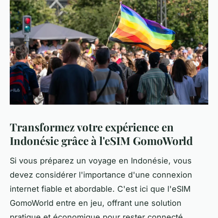
Transformez votre expérience en
Indonésie grâce à l'eSIM GomoWorld
Si vous préparez un voyage en Indonésie, vous
devez considérer l'importance d'une connexion
internet fiable et abordable. C'est ici que l'eSIM
GomoWorld entre en jeu, offrant une solution
pratique et économique pour rester connecté