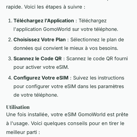
rapide. Voici les étapes à suivre :
Téléchargez l'Application
: Téléchargez
l'application GomoWorld sur votre téléphone.
Choisissez Votre Plan
: Sélectionnez le plan de
données qui convient le mieux à vos besoins.
Scannez le Code QR
: Scannez le code QR fourni
pour activer votre eSIM.
Configurez Votre eSIM
: Suivez les instructions
pour configurer votre eSIM dans les paramètres
de votre téléphone.
Utilisation
Une fois installée, votre eSIM GomoWorld est prête
à l'usage. Voici quelques conseils pour en tirer le
meilleur parti :