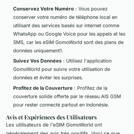
Conservez Votre Numéro
: Vous pouvez
conserver votre numéro de téléphone local en
utilisant des services basés sur internet comme
WhatsApp ou Google Voice pour les appels et les
SMS, car les eSIM GomoWorld sont des plans de
données uniquement1.
Suivez Vos Données
: Utilisez l'application
GomoWorld pour suivre votre utilisation de
données et éviter les surprises.
Profitez de la Couverture
: Profitez de la
couverture solide offerte par le réseau AIS GSM
pour rester connecté partout en Indonésie.
Avis et Expériences des Utilisateurs
Les utilisateurs de l'eSIM GomoWorld ont
généralement des avis très positifs. Voici ce que