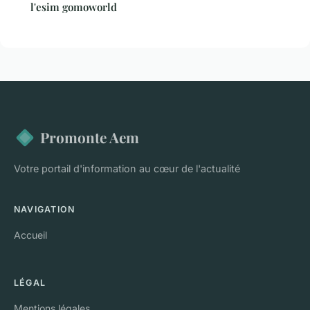
l'esim gomoworld
Promonte Aem
Votre portail d'information au cœur de l'actualité
NAVIGATION
Accueil
LÉGAL
Mentions légales