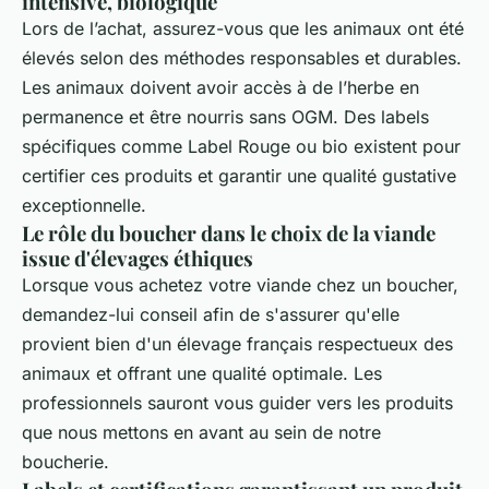
intensive, biologique
Lors de l’achat, assurez-vous que les animaux ont été
élevés selon des méthodes responsables et durables.
Les animaux doivent avoir accès à de l’herbe en
permanence et être nourris sans OGM. Des labels
spécifiques comme Label Rouge ou bio existent pour
certifier ces produits et garantir une qualité gustative
exceptionnelle.
Le rôle du boucher dans le choix de la viande
issue d'élevages éthiques
Lorsque vous achetez votre viande chez un boucher,
demandez-lui conseil afin de s'assurer qu'elle
provient bien d'un élevage français respectueux des
animaux et offrant une qualité optimale. Les
professionnels sauront vous guider vers les produits
que nous mettons en avant au sein de notre
boucherie.