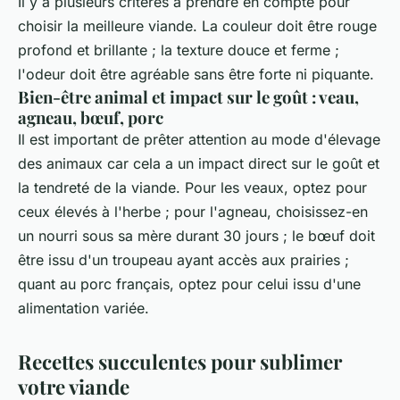
Il y a plusieurs critères à prendre en compte pour
choisir la meilleure viande. La couleur doit être rouge
profond et brillante ; la texture douce et ferme ;
l'odeur doit être agréable sans être forte ni piquante.
Bien-être animal et impact sur le goût : veau,
agneau, bœuf, porc
Il est important de prêter attention au mode d'élevage
des animaux car cela a un impact direct sur le goût et
la tendreté de la viande. Pour les veaux, optez pour
ceux élevés à l'herbe ; pour l'agneau, choisissez-en
un nourri sous sa mère durant 30 jours ; le bœuf doit
être issu d'un troupeau ayant accès aux prairies ;
quant au porc français, optez pour celui issu d'une
alimentation variée.
Recettes succulentes pour sublimer
votre viande