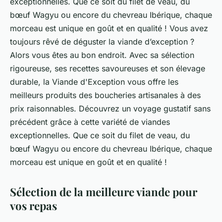
exceptionnelles. Que ce soit du filet de veau, du
bœuf Wagyu ou encore du chevreau Ibérique, chaque
morceau est unique en goût et en qualité ! Vous avez
toujours rêvé de déguster la viande d’exception ?
Alors vous êtes au bon endroit. Avec sa sélection
rigoureuse, ses recettes savoureuses et son élevage
durable, la Viande d'Exception vous offre les
meilleurs produits des boucheries artisanales à des
prix raisonnables. Découvrez un voyage gustatif sans
précédent grâce à cette variété de viandes
exceptionnelles. Que ce soit du filet de veau, du
bœuf Wagyu ou encore du chevreau Ibérique, chaque
morceau est unique en goût et en qualité !
Sélection de la meilleure viande pour
vos repas