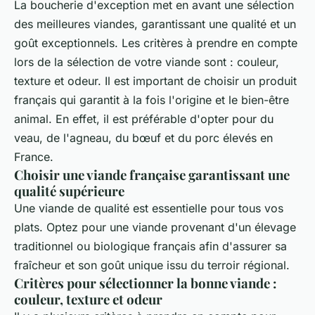
La boucherie d'exception met en avant une sélection
des meilleures viandes, garantissant une qualité et un
goût exceptionnels. Les critères à prendre en compte
lors de la sélection de votre viande sont : couleur,
texture et odeur. Il est important de choisir un produit
français qui garantit à la fois l'origine et le bien-être
animal. En effet, il est préférable d'opter pour du
veau, de l'agneau, du bœuf et du porc élevés en
France.
Choisir une viande française garantissant une
qualité supérieure
Une viande de qualité est essentielle pour tous vos
plats. Optez pour une viande provenant d'un élevage
traditionnel ou biologique français afin d'assurer sa
fraîcheur et son goût unique issu du terroir régional.
Critères pour sélectionner la bonne viande :
couleur, texture et odeur