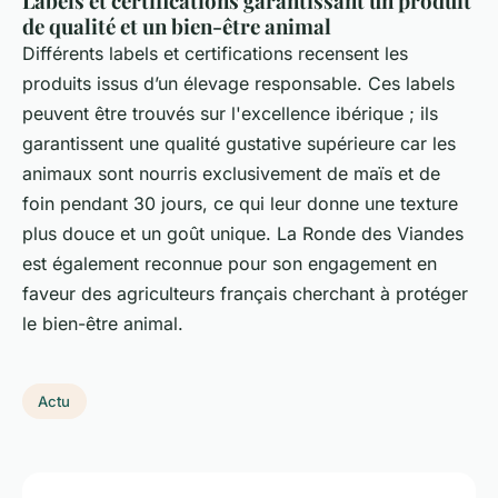
Labels et certifications garantissant un produit
de qualité et un bien-être animal
Différents labels et certifications recensent les
produits issus d’un élevage responsable. Ces labels
peuvent être trouvés sur l'excellence ibérique ; ils
garantissent une qualité gustative supérieure car les
animaux sont nourris exclusivement de maïs et de
foin pendant 30 jours, ce qui leur donne une texture
plus douce et un goût unique. La Ronde des Viandes
est également reconnue pour son engagement en
faveur des agriculteurs français cherchant à protéger
le bien-être animal.
Actu