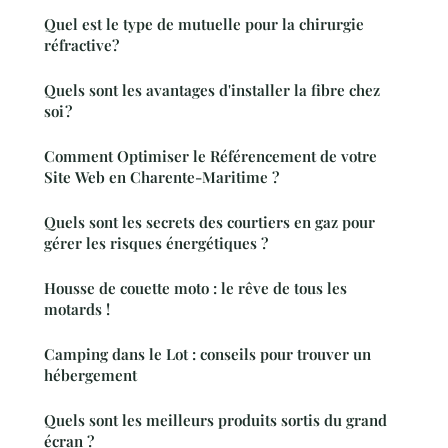
Quel est le type de mutuelle pour la chirurgie
réfractive?
Quels sont les avantages d'installer la fibre chez
soi ?
Comment Optimiser le Référencement de votre
Site Web en Charente-Maritime ?
Quels sont les secrets des courtiers en gaz pour
gérer les risques énergétiques ?
Housse de couette moto : le rêve de tous les
motards !
Camping dans le Lot : conseils pour trouver un
hébergement
Quels sont les meilleurs produits sortis du grand
écran ?