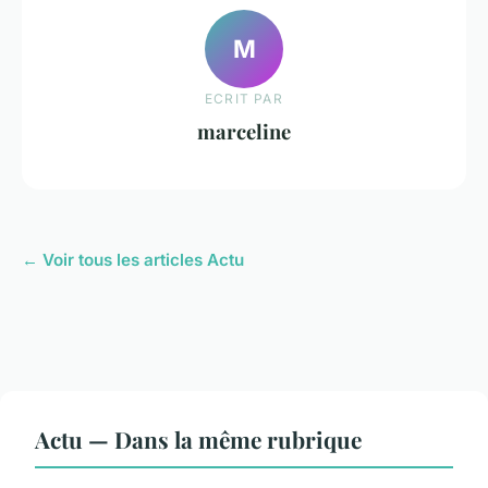
M
ECRIT PAR
marceline
← Voir tous les articles Actu
Actu — Dans la même rubrique