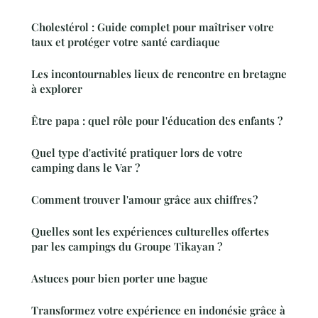
Cholestérol : Guide complet pour maîtriser votre
taux et protéger votre santé cardiaque
Les incontournables lieux de rencontre en bretagne
à explorer
Être papa : quel rôle pour l'éducation des enfants ?
Quel type d'activité pratiquer lors de votre
camping dans le Var ?
Comment trouver l'amour grâce aux chiffres ?
Quelles sont les expériences culturelles offertes
par les campings du Groupe Tikayan ?
Astuces pour bien porter une bague
Transformez votre expérience en indonésie grâce à