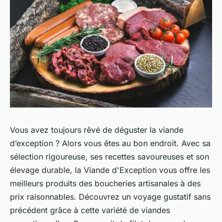
Vous avez toujours rêvé de déguster la viande
d’exception ? Alors vous êtes au bon endroit. Avec sa
sélection rigoureuse, ses recettes savoureuses et son
élevage durable, la Viande d'Exception vous offre les
meilleurs produits des boucheries artisanales à des
prix raisonnables. Découvrez un voyage gustatif sans
précédent grâce à cette variété de viandes