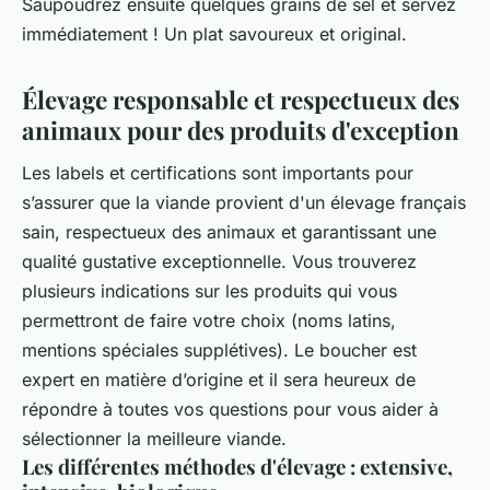
Saupoudrez ensuite quelques grains de sel et servez
immédiatement ! Un plat savoureux et original.
Élevage responsable et respectueux des
animaux pour des produits d'exception
Les labels et certifications sont importants pour
s’assurer que la viande provient d'un élevage français
sain, respectueux des animaux et garantissant une
qualité gustative exceptionnelle. Vous trouverez
plusieurs indications sur les produits qui vous
permettront de faire votre choix (noms latins,
mentions spéciales supplétives). Le boucher est
expert en matière d’origine et il sera heureux de
répondre à toutes vos questions pour vous aider à
sélectionner la meilleure viande.
Les différentes méthodes d'élevage : extensive,