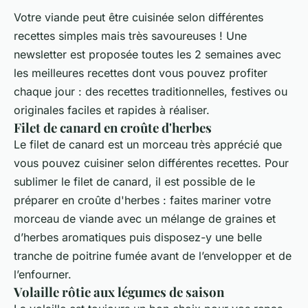
Votre viande peut être cuisinée selon différentes
recettes simples mais très savoureuses ! Une
newsletter est proposée toutes les 2 semaines avec
les meilleures recettes dont vous pouvez profiter
chaque jour : des recettes traditionnelles, festives ou
originales faciles et rapides à réaliser.
Filet de canard en croûte d'herbes
Le filet de canard est un morceau très apprécié que
vous pouvez cuisiner selon différentes recettes. Pour
sublimer le filet de canard, il est possible de le
préparer en croûte d'herbes : faites mariner votre
morceau de viande avec un mélange de graines et
d’herbes aromatiques puis disposez-y une belle
tranche de poitrine fumée avant de l’envelopper et de
l’enfourner.
Volaille rôtie aux légumes de saison