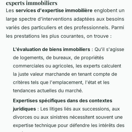
experts immobiliers
Les
services d'expertise immobilière
englobent un
large spectre d'interventions adaptées aux besoins
variés des particuliers et des professionnels. Parmi
les prestations les plus courantes, on trouve :
L'évaluation de biens immobiliers
: Qu'il s'agisse
de logements, de bureaux, de propriétés
commerciales ou agricoles, les experts calculent
la juste valeur marchande en tenant compte de
critères tels que l'emplacement, l'état et les
tendances actuelles du marché.
Expertises spécifiques dans des contextes
juridiques
: Les litiges liés aux successions, aux
divorces ou aux sinistres nécessitent souvent une
expertise technique pour défendre les intérêts des