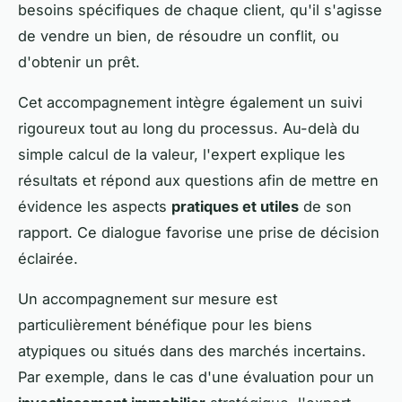
besoins spécifiques de chaque client, qu'il s'agisse
de vendre un bien, de résoudre un conflit, ou
d'obtenir un prêt.
Cet accompagnement intègre également un suivi
rigoureux tout au long du processus. Au-delà du
simple calcul de la valeur, l'expert explique les
résultats et répond aux questions afin de mettre en
évidence les aspects
pratiques et utiles
de son
rapport. Ce dialogue favorise une prise de décision
éclairée.
Un accompagnement sur mesure est
particulièrement bénéfique pour les biens
atypiques ou situés dans des marchés incertains.
Par exemple, dans le cas d'une évaluation pour un