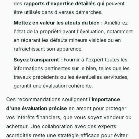
des
rapports d'expertise détaillés
qui peuvent
être utilisés dans diverses démarches.
Mettez en valeur les atouts du bien
: Améliorez
l'état de la propriété avant l'évaluation, notamment
en réparant les défauts mineurs visibles ou en
rafraîchissant son apparence.
Soyez transparent
: Fournir à l'expert toutes les
informations pertinentes sur le bien, telles que les
travaux précédents ou les éventuelles servitudes,
garantit une évaluation cohérente.
Ces recommandations soulignent l'
importance
d'une évaluation précise
en amont pour protéger
vos intérêts financiers, que vous soyez vendeur ou
acheteur. Une collaboration avec des experts
accrédités reste une stratégie efficace pour éviter