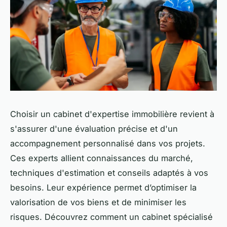
Choisir un cabinet d'expertise immobilière revient à
s'assurer d'une évaluation précise et d'un
accompagnement personnalisé dans vos projets.
Ces experts allient connaissances du marché,
techniques d'estimation et conseils adaptés à vos
besoins. Leur expérience permet d’optimiser la
valorisation de vos biens et de minimiser les
risques. Découvrez comment un cabinet spécialisé