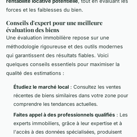
rentabilité locative potentielle
, tout en évaluant les
forces et les faiblesses du bien.
Conseils d'expert pour une meilleure
évaluation des biens
Une évaluation immobilière repose sur une
méthodologie rigoureuse et des outils modernes
qui garantissent des résultats fiables. Voici
quelques conseils essentiels pour maximiser la
qualité des estimations :
Étudiez le marché local
: Consultez les ventes
récentes de biens similaires dans votre zone pour
comprendre les tendances actuelles.
Faites appel à des professionnels qualifiés
: Les
experts immobiliers, grâce à leur expertise et à
l'accès à des données spécialisées, produisent