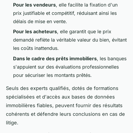
Pour les vendeurs
, elle facilite la fixation d'un
prix justifiable et compétitif, réduisant ainsi les
délais de mise en vente.
Pour les acheteurs
, elle garantit que le prix
demandé reflète la véritable valeur du bien, évitant
les coûts inattendus.
Dans le cadre des prêts immobiliers
, les banques
s'appuient sur des évaluations professionnelles
pour sécuriser les montants prêtés.
Seuls des experts qualifiés, dotés de formations
spécialisées et d'accès aux bases de données
immobilières fiables, peuvent fournir des résultats
cohérents et défendre leurs conclusions en cas de
litige.