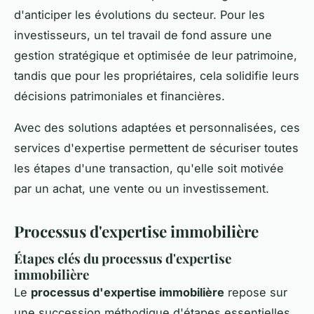
d'anticiper les évolutions du secteur. Pour les
investisseurs, un tel travail de fond assure une
gestion stratégique et optimisée de leur patrimoine,
tandis que pour les propriétaires, cela solidifie leurs
décisions patrimoniales et financières.
Avec des solutions adaptées et personnalisées, ces
services d'expertise permettent de sécuriser toutes
les étapes d'une transaction, qu'elle soit motivée
par un achat, une vente ou un investissement.
Processus d'expertise immobilière
Étapes clés du processus d'expertise
immobilière
Le
processus d'expertise immobilière
repose sur
une succession méthodique d'étapes essentielles