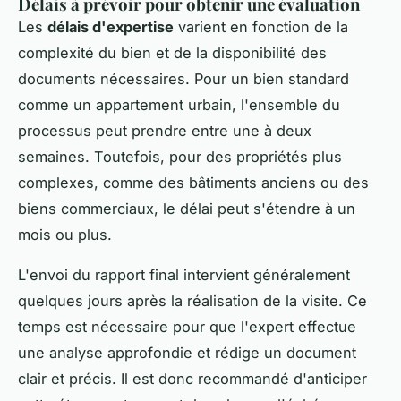
Délais à prévoir pour obtenir une évaluation
Les
délais d'expertise
varient en fonction de la
complexité du bien et de la disponibilité des
documents nécessaires. Pour un bien standard
comme un appartement urbain, l'ensemble du
processus peut prendre entre une à deux
semaines. Toutefois, pour des propriétés plus
complexes, comme des bâtiments anciens ou des
biens commerciaux, le délai peut s'étendre à un
mois ou plus.
L'envoi du rapport final intervient généralement
quelques jours après la réalisation de la visite. Ce
temps est nécessaire pour que l'expert effectue
une analyse approfondie et rédige un document
clair et précis. Il est donc recommandé d'anticiper