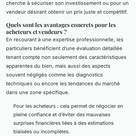
cherche à sécuriser son investissement ou pour un
vendeur désirant obtenir un prix juste et compétitif.
Quels sont les avantages concrets pour les
acheteurs et vendeurs ?
En recourant à une expertise professionnelle, les
particuliers bénéficient d’une évaluation détaillée
tenant compte non seulement des caractéristiques
apparentes du bien, mais aussi des aspects
souvent négligés comme les diagnostics
techniques ou encore les tendances du marché
dans une zone spécifique.
Pour les acheteurs : cela permet de négocier en
pleine confiance et d’éviter des mauvaises
surprises financières liées à des estimations
biaisées ou incomplètes.