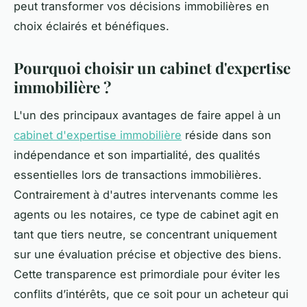
peut transformer vos décisions immobilières en
choix éclairés et bénéfiques.
Pourquoi choisir un cabinet d'expertise
immobilière ?
L'un des principaux avantages de faire appel à un
cabinet d'expertise immobilière
réside dans son
indépendance et son impartialité, des qualités
essentielles lors de transactions immobilières.
Contrairement à d'autres intervenants comme les
agents ou les notaires, ce type de cabinet agit en
tant que tiers neutre, se concentrant uniquement
sur une évaluation précise et objective des biens.
Cette transparence est primordiale pour éviter les
conflits d’intérêts, que ce soit pour un acheteur qui