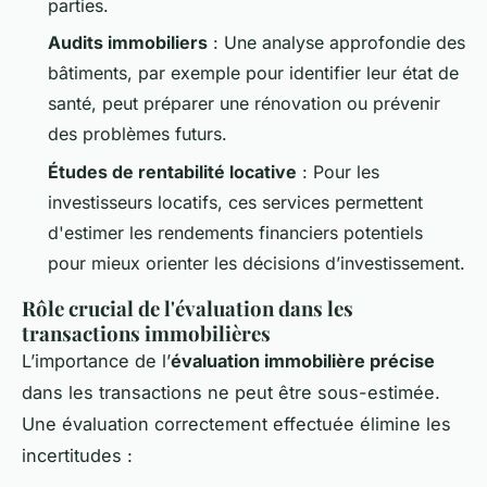
parties.
Audits immobiliers
: Une analyse approfondie des
bâtiments, par exemple pour identifier leur état de
santé, peut préparer une rénovation ou prévenir
des problèmes futurs.
Études de rentabilité locative
: Pour les
investisseurs locatifs, ces services permettent
d'estimer les rendements financiers potentiels
pour mieux orienter les décisions d’investissement.
Rôle crucial de l'évaluation dans les
transactions immobilières
L’importance de l’
évaluation immobilière précise
dans les transactions ne peut être sous-estimée.
Une évaluation correctement effectuée élimine les
incertitudes :