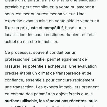
Mettre un bien sur le marché sans une évaluation
préalable peut compliquer la vente ou amener à
sous-estimer ou surestimer sa valeur. Une
expertise avant la mise en vente aide le vendeur à
fixer un
prix juste et compétitif
, basé sur la
localisation, les caractéristiques du bien, et l'état
actuel du marché immobilier.
Ce processus, souvent conduit par un
professionnel certifié, permet également de
rassurer les potentiels acheteurs. Une évaluation
précise établit un climat de transparence et de
confiance, essentiels pour conclure rapidement
une transaction. Les experts immobiliers prennent
en compte des paramètres objectifs tels que la
surface utilisable, les rénovations récentes, ou la