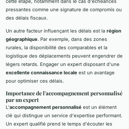
cette étape, notamment dans le cas d'échéances
pressantes comme une signature de compromis ou
des délais fiscaux.
Un autre facteur influençant les délais est la
région
géographique
. Par exemple, dans des zones
rurales, la disponibilité des comparables et la
logistique des déplacements peuvent engendrer de
légers retards. Engager un expert disposant d'une
excellente connaissance locale
est un avantage
pour optimiser ces délais.
Importance de l'accompagnement personnalisé
par un expert
L'
accompagnement personnalisé
est un élément
clé qui distingue un service d'expertise performant.
Un expert qualifié prend le temps d'écouter les