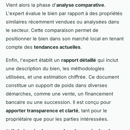
Vient alors la phase d'
analyse comparative
.
L'expert évalue le bien par rapport à des propriétés
similaires récemment vendues ou analysées dans
le secteur. Cette comparaison permet de
positionner le bien dans son marché local en tenant
compte des
tendances actuelles
.
Enfin, l'expert établit un
rapport détaillé
qui inclut
une description du bien, les méthodologies
utilisées, et une estimation chiffrée. Ce document
constitue un support de poids dans diverses
démarches, comme une vente, un financement
bancaire ou une succession. Il est conçu pour
apporter transparence et clarté
, tant pour le
propriétaire que pour les parties intéressées.