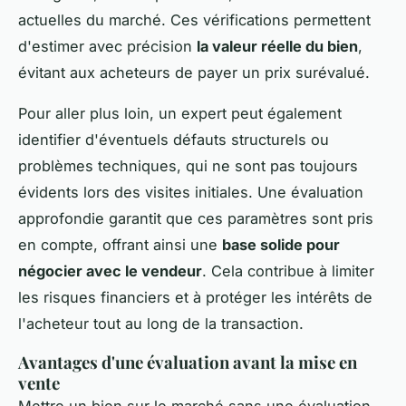
actuelles du marché. Ces vérifications permettent
d'estimer avec précision
la valeur réelle du bien
,
évitant aux acheteurs de payer un prix surévalué.
Pour aller plus loin, un expert peut également
identifier d'éventuels défauts structurels ou
problèmes techniques, qui ne sont pas toujours
évidents lors des visites initiales. Une évaluation
approfondie garantit que ces paramètres sont pris
en compte, offrant ainsi une
base solide pour
négocier avec le vendeur
. Cela contribue à limiter
les risques financiers et à protéger les intérêts de
l'acheteur tout au long de la transaction.
Avantages d'une évaluation avant la mise en
vente