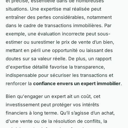
et précise, essentielle dans de nombreuses
situations. Une expertise mal réalisée peut
entraîner des pertes considérables, notamment
dans le cadre de transactions immobilières. Par
exemple, une évaluation incorrecte peut sous-
estimer ou surestimer le prix de vente d’un bien,
mettant en péril une opportunité ou laissant des
doutes sur sa valeur réelle. De plus, un rapport
d'expertise détaillé favorise la transparence,
indispensable pour sécuriser les transactions et
renforcer la
confiance envers un expert immobilier
.
Bien qu'engager un expert ait un coût, cet
investissement peut protéger vos intérêts
financiers à long terme. Qu’il s’agisse d’un achat,
d'une vente ou de la résolution de conflits, la