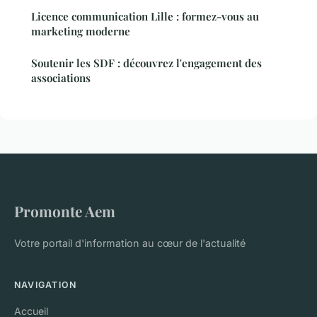
Licence communication Lille : formez-vous au
marketing moderne
Soutenir les SDF : découvrez l'engagement des
associations
Promonte Aem
Votre portail d'information au cœur de l'actualité
NAVIGATION
Accueil