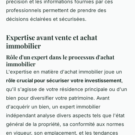
précision et les informations fournies par ces
professionnels permettent de prendre des
décisions éclairées et sécurisées.
Expertise avant vente et achat
immobilier
Rôle d'un expert dans le processus d'achat
immobilier
L'expertise en matière d'achat immobilier joue un
rôle crucial pour sécuriser votre investissement
,
qu'il s'agisse de votre résidence principale ou d'un
bien pour diversifier votre patrimoine. Avant
d'acquérir un bien, un expert immobilier
indépendant analyse divers aspects tels que l'état
général de la propriété, sa conformité aux normes
en vigueur, son emplacement, et les tendances