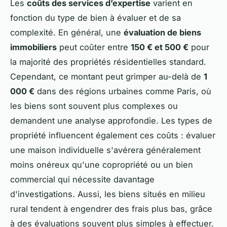
Les
coûts des services d’expertise
varient en
fonction du type de bien à évaluer et de sa
complexité. En général, une
évaluation de biens
immobiliers
peut coûter entre
150 € et 500 €
pour
la majorité des propriétés résidentielles standard.
Cependant, ce montant peut grimper au-delà de
1
000 €
dans des régions urbaines comme Paris, où
les biens sont souvent plus complexes ou
demandent une analyse approfondie. Les types de
propriété influencent également ces coûts : évaluer
une maison individuelle s'avérera généralement
moins onéreux qu'une copropriété ou un bien
commercial qui nécessite davantage
d'investigations. Aussi, les biens situés en milieu
rural tendent à engendrer des frais plus bas, grâce
à des évaluations souvent plus simples à effectuer.