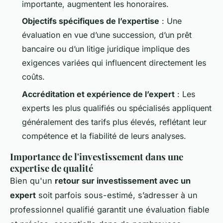
importante, augmentent les honoraires.
Objectifs spécifiques de l’expertise
: Une
évaluation en vue d’une succession, d’un prêt
bancaire ou d’un litige juridique implique des
exigences variées qui influencent directement les
coûts.
Accréditation et expérience de l’expert
: Les
experts les plus qualifiés ou spécialisés appliquent
généralement des tarifs plus élevés, reflétant leur
compétence et la fiabilité de leurs analyses.
Importance de l'investissement dans une
expertise de qualité
Bien qu'un
retour sur investissement avec un
expert
soit parfois sous-estimé, s’adresser à un
professionnel qualifié garantit une évaluation fiable