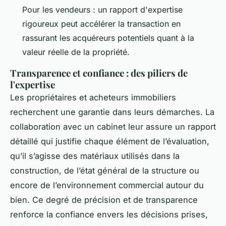
Pour les vendeurs : un rapport d'expertise
rigoureux peut accélérer la transaction en
rassurant les acquéreurs potentiels quant à la
valeur réelle de la propriété.
Transparence et confiance : des piliers de
l'expertise
Les propriétaires et acheteurs immobiliers
recherchent une garantie dans leurs démarches. La
collaboration avec un cabinet leur assure un rapport
détaillé qui justifie chaque élément de l’évaluation,
qu’il s’agisse des matériaux utilisés dans la
construction, de l’état général de la structure ou
encore de l’environnement commercial autour du
bien. Ce degré de précision et de transparence
renforce la confiance envers les décisions prises,