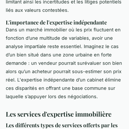
limitant ainsi les incertitudes et les litiges potentiels
liés aux valeurs contestées.
L'importance de l'expertise indépendante
Dans un marché immobilier où les prix fluctuent en
fonction d’une multitude de variables, avoir une
analyse impartiale reste essentiel. Imaginez le cas
d’un bien situé dans une zone urbaine en forte
demande : un vendeur pourrait surévaluer son bien
alors qu’un acheteur pourrait sous-estimer son prix
réel. L'expertise indépendante d’un cabinet élimine
ces disparités en offrant une base commune sur
laquelle s’appuyer lors des négociations.
Les services d'expertise immobilière
Les différents types de services offerts par les