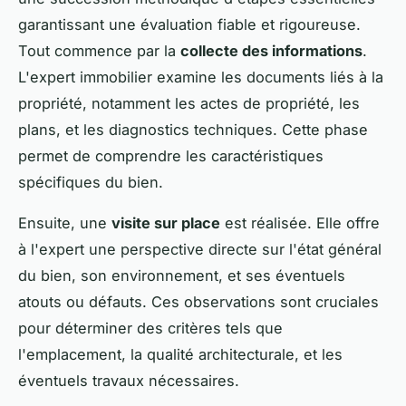
garantissant une évaluation fiable et rigoureuse.
Tout commence par la
collecte des informations
.
L'expert immobilier examine les documents liés à la
propriété, notamment les actes de propriété, les
plans, et les diagnostics techniques. Cette phase
permet de comprendre les caractéristiques
spécifiques du bien.
Ensuite, une
visite sur place
est réalisée. Elle offre
à l'expert une perspective directe sur l'état général
du bien, son environnement, et ses éventuels
atouts ou défauts. Ces observations sont cruciales
pour déterminer des critères tels que
l'emplacement, la qualité architecturale, et les
éventuels travaux nécessaires.