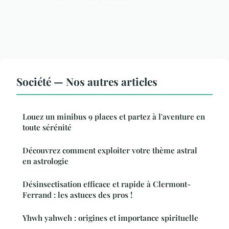
Société — Nos autres articles
Louez un minibus 9 places et partez à l'aventure en
toute sérénité
Découvrez comment exploiter votre thème astral
en astrologie
Désinsectisation efficace et rapide à Clermont-
Ferrand : les astuces des pros !
Yhwh yahweh : origines et importance spirituelle