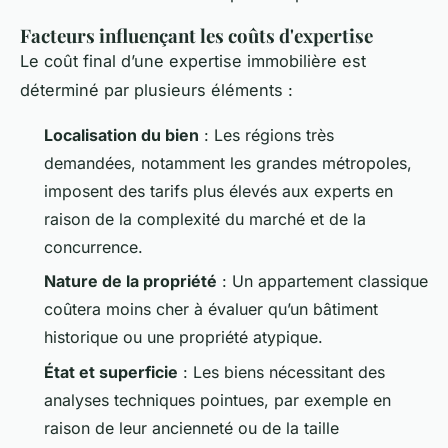
Facteurs influençant les coûts d'expertise
Le coût final d’une expertise immobilière est
déterminé par plusieurs éléments :
Localisation du bien
: Les régions très
demandées, notamment les grandes métropoles,
imposent des tarifs plus élevés aux experts en
raison de la complexité du marché et de la
concurrence.
Nature de la propriété
: Un appartement classique
coûtera moins cher à évaluer qu’un bâtiment
historique ou une propriété atypique.
État et superficie
: Les biens nécessitant des
analyses techniques pointues, par exemple en
raison de leur ancienneté ou de la taille