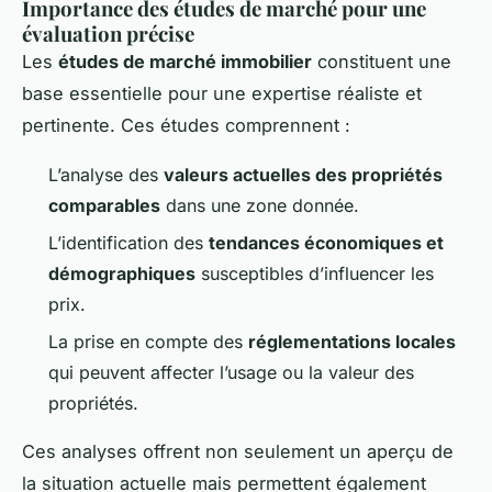
Importance des études de marché pour une
évaluation précise
Les
études de marché immobilier
constituent une
base essentielle pour une expertise réaliste et
pertinente. Ces études comprennent :
L’analyse des
valeurs actuelles des propriétés
comparables
dans une zone donnée.
L’identification des
tendances économiques et
démographiques
susceptibles d’influencer les
prix.
La prise en compte des
réglementations locales
qui peuvent affecter l’usage ou la valeur des
propriétés.
Ces analyses offrent non seulement un aperçu de
la situation actuelle mais permettent également