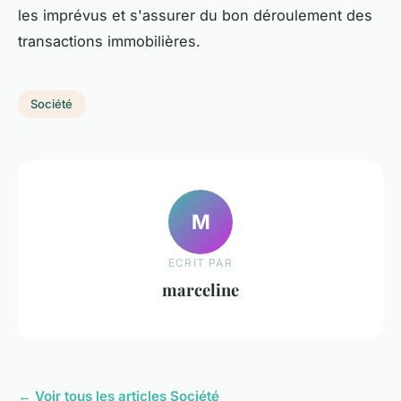
les imprévus et s'assurer du bon déroulement des
transactions immobilières.
Société
M
ECRIT PAR
marceline
← Voir tous les articles Société