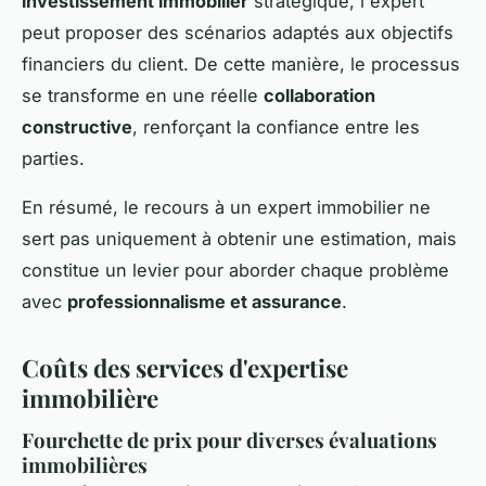
investissement immobilier
stratégique, l'expert
peut proposer des scénarios adaptés aux objectifs
financiers du client. De cette manière, le processus
se transforme en une réelle
collaboration
constructive
, renforçant la confiance entre les
parties.
En résumé, le recours à un expert immobilier ne
sert pas uniquement à obtenir une estimation, mais
constitue un levier pour aborder chaque problème
avec
professionnalisme et assurance
.
Coûts des services d'expertise
immobilière
Fourchette de prix pour diverses évaluations
immobilières