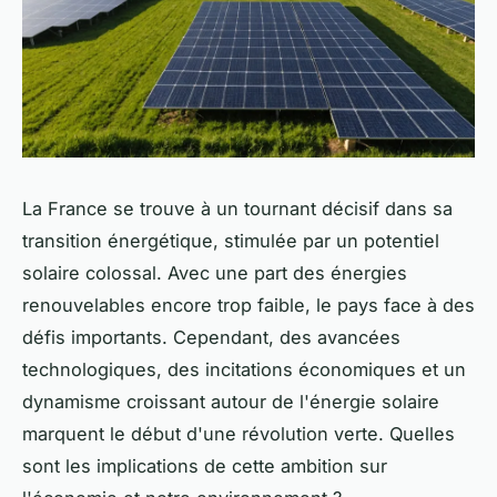
La France se trouve à un tournant décisif dans sa
transition énergétique, stimulée par un potentiel
solaire colossal. Avec une part des énergies
renouvelables encore trop faible, le pays face à des
défis importants. Cependant, des avancées
technologiques, des incitations économiques et un
dynamisme croissant autour de l'énergie solaire
marquent le début d'une révolution verte. Quelles
sont les implications de cette ambition sur