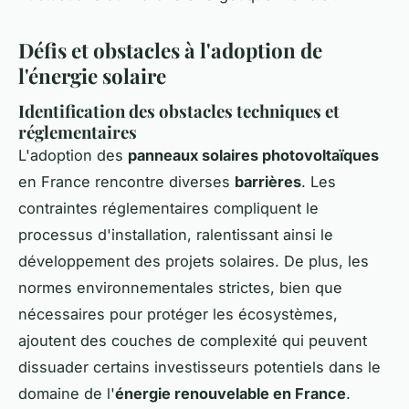
Défis et obstacles à l'adoption de
l'énergie solaire
Identification des obstacles techniques et
réglementaires
L'adoption des
panneaux solaires photovoltaïques
en France rencontre diverses
barrières
. Les
contraintes réglementaires compliquent le
processus d'installation, ralentissant ainsi le
développement des projets solaires. De plus, les
normes environnementales strictes, bien que
nécessaires pour protéger les écosystèmes,
ajoutent des couches de complexité qui peuvent
dissuader certains investisseurs potentiels dans le
domaine de l'
énergie renouvelable en France
.