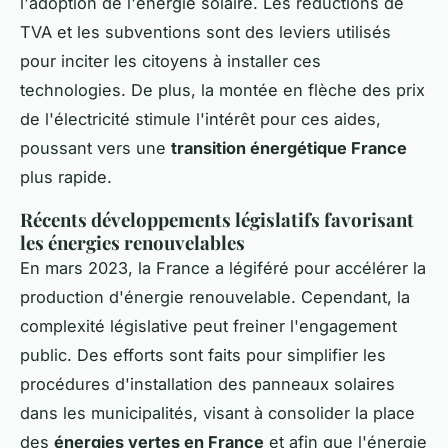
l'adoption de l'énergie solaire. Les réductions de
TVA et les subventions sont des leviers utilisés
pour inciter les citoyens à installer ces
technologies. De plus, la montée en flèche des prix
de l'électricité stimule l'intérêt pour ces aides,
poussant vers une
transition énergétique France
plus rapide.
Récents développements législatifs favorisant
les énergies renouvelables
En mars 2023, la France a légiféré pour accélérer la
production d'énergie renouvelable. Cependant, la
complexité législative peut freiner l'engagement
public. Des efforts sont faits pour simplifier les
procédures d'installation des panneaux solaires
dans les municipalités, visant à consolider la place
des
énergies vertes en France
et afin que l'énergie