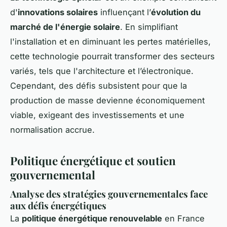
d'
innovations solaires
influençant l’
évolution du
marché de l'énergie solaire
. En simplifiant
l'installation et en diminuant les pertes matérielles,
cette technologie pourrait transformer des secteurs
variés, tels que l'architecture et l’électronique.
Cependant, des défis subsistent pour que la
production de masse devienne économiquement
viable, exigeant des investissements et une
normalisation accrue.
Politique énergétique et soutien
gouvernemental
Analyse des stratégies gouvernementales face
aux défis énergétiques
La
politique énergétique renouvelable
en France