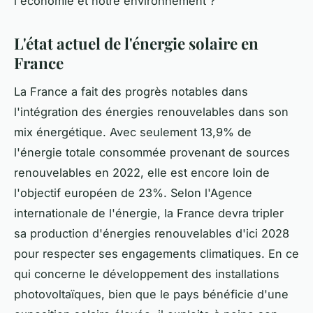
l'économie et notre environnement ?
L'état actuel de l'énergie solaire en
France
La France a fait des progrès notables dans
l'intégration des énergies renouvelables dans son
mix énergétique. Avec seulement 13,9% de
l'énergie totale consommée provenant de sources
renouvelables en 2022, elle est encore loin de
l'objectif européen de 23%. Selon l'Agence
internationale de l'énergie, la France devra tripler
sa production d'énergies renouvelables d'ici 2028
pour respecter ses engagements climatiques. En ce
qui concerne le développement des installations
photovoltaïques, bien que le pays bénéficie d'une