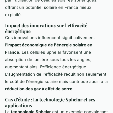
offrant un potentiel solaire en France mieux
exploité.
Impact des innovations sur l'efficacité
énergétique
Ces innovations influencent significativement
l'
impact économique de l'énergie solaire en
France
. Les cellules Sphelar favorisent une
absorption de lumière sous tous les angles,
augmentant ainsi l’efficience énergétique.
L'augmentation de l'efficacité réduit non seulement
le coût de l'énergie solaire mais contribue aussi à la
réduction des gaz à effet de serre
.
Cas d'étude : La technologie Sphelar et ses
applications
La
technologie Sphelar
est un exemple convaincant