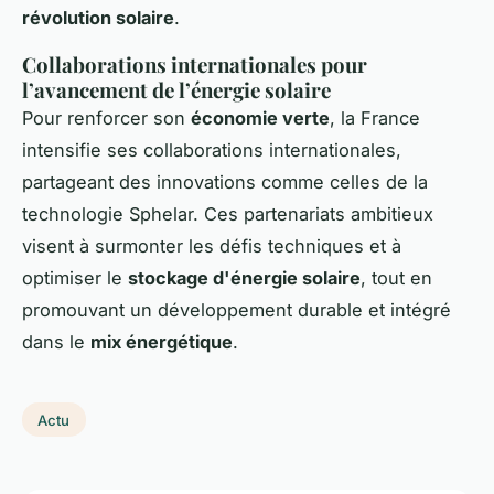
révolution solaire
.
Collaborations internationales pour
l’avancement de l’énergie solaire
Pour renforcer son
économie verte
, la France
intensifie ses collaborations internationales,
partageant des innovations comme celles de la
technologie Sphelar. Ces partenariats ambitieux
visent à surmonter les défis techniques et à
optimiser le
stockage d'énergie solaire
, tout en
promouvant un développement durable et intégré
dans le
mix énergétique
.
Actu