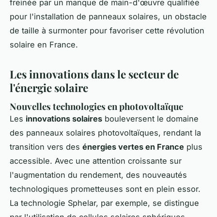
freinée par un manque de main-d'œuvre qualifiée
pour l'installation de panneaux solaires, un obstacle
de taille à surmonter pour favoriser cette révolution
solaire en France.
Les innovations dans le secteur de
l'énergie solaire
Nouvelles technologies en photovoltaïque
Les
innovations solaires
bouleversent le domaine
des panneaux solaires photovoltaïques, rendant la
transition vers des
énergies vertes en France
plus
accessible. Avec une attention croissante sur
l'augmentation du rendement, des nouveautés
technologiques prometteuses sont en plein essor.
La technologie Sphelar, par exemple, se distingue
par l'utilisation de cellules solaires sphériques,