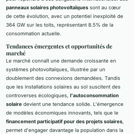
panneaux solaires photovoltaïques
sont au cœur
de cette évolution, avec un potentiel inexploité de
364 GW sur les toits, représentant 8.5% de la
consommation actuelle.
Tendances émergentes et opportunités de
marché
Le marché connaît une demande croissante en
systèmes photovoltaïques, illustrée par un
doublement des connexions demandées. Tandis
que les installations solaires au sol suscitent des
controverses écologiques,
l'autoconsommation
solaire
devient une tendance solide. L'émergence
de modèles économiques innovants, tels que le
financement participatif pour des projets solaires
,
permet d'engager davantage la population dans la