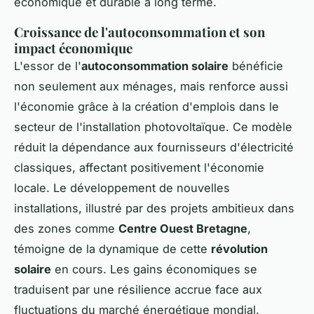
économique et durable à long terme.
Croissance de l'autoconsommation et son
impact économique
L'essor de l'
autoconsommation solaire
bénéficie
non seulement aux ménages, mais renforce aussi
l'économie grâce à la création d'emplois dans le
secteur de l'installation photovoltaïque. Ce modèle
réduit la dépendance aux fournisseurs d'électricité
classiques, affectant positivement l'économie
locale. Le développement de nouvelles
installations, illustré par des projets ambitieux dans
des zones comme
Centre Ouest Bretagne
,
témoigne de la dynamique de cette
révolution
solaire
en cours. Les gains économiques se
traduisent par une résilience accrue face aux
fluctuations du marché énergétique mondial.