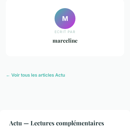
M
ECRIT PAR
marceline
← Voir tous les articles Actu
Actu — Lectures complémentaires