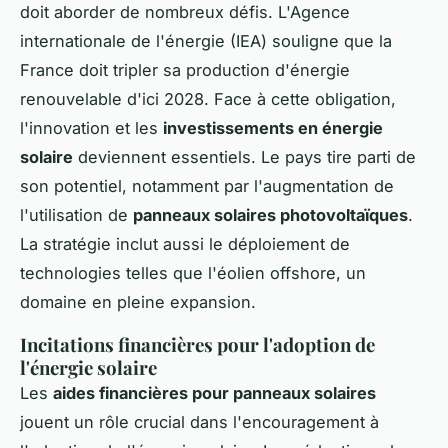
doit aborder de nombreux défis. L'Agence
internationale de l'énergie (IEA) souligne que la
France doit tripler sa production d'énergie
renouvelable d'ici 2028. Face à cette obligation,
l'innovation et les
investissements en énergie
solaire
deviennent essentiels. Le pays tire parti de
son potentiel, notamment par l'augmentation de
l'utilisation de
panneaux solaires photovoltaïques
.
La stratégie inclut aussi le déploiement de
technologies telles que l'éolien offshore, un
domaine en pleine expansion.
Incitations financières pour l'adoption de
l'énergie solaire
Les
aides financières pour panneaux solaires
jouent un rôle crucial dans l'encouragement à