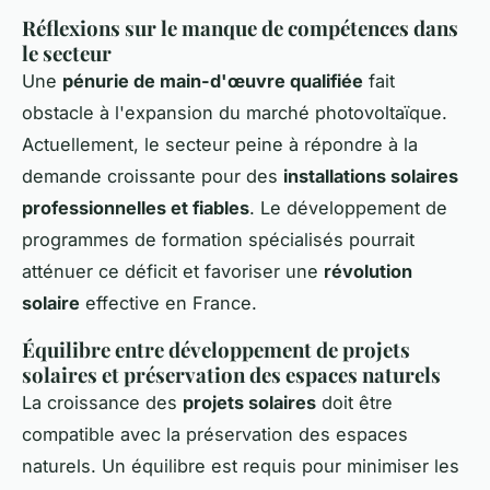
Réflexions sur le manque de compétences dans
le secteur
Une
pénurie de main-d'œuvre qualifiée
fait
obstacle à l'expansion du marché photovoltaïque.
Actuellement, le secteur peine à répondre à la
demande croissante pour des
installations solaires
professionnelles et fiables
. Le développement de
programmes de formation spécialisés pourrait
atténuer ce déficit et favoriser une
révolution
solaire
effective en France.
Équilibre entre développement de projets
solaires et préservation des espaces naturels
La croissance des
projets solaires
doit être
compatible avec la préservation des espaces
naturels. Un équilibre est requis pour minimiser les