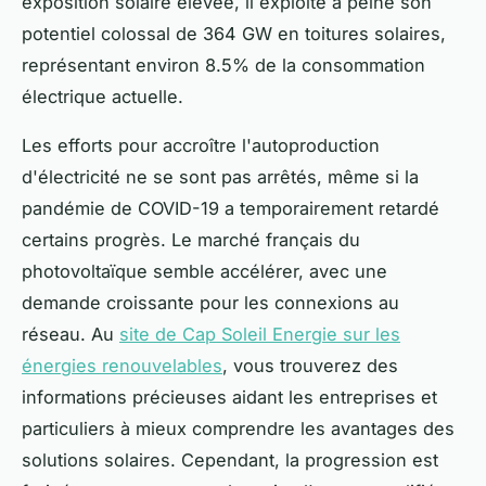
exposition solaire élevée, il exploite à peine son
potentiel colossal de 364 GW en toitures solaires,
représentant environ 8.5% de la consommation
électrique actuelle.
Les efforts pour accroître l'autoproduction
d'électricité ne se sont pas arrêtés, même si la
pandémie de COVID-19 a temporairement retardé
certains progrès. Le marché français du
photovoltaïque semble accélérer, avec une
demande croissante pour les connexions au
réseau. Au
site de Cap Soleil Energie sur les
énergies renouvelables
, vous trouverez des
informations précieuses aidant les entreprises et
particuliers à mieux comprendre les avantages des
solutions solaires. Cependant, la progression est