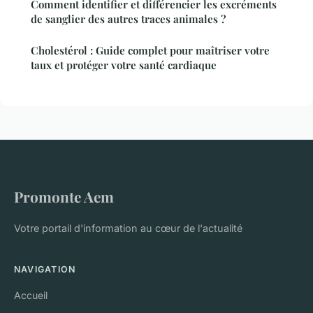
Comment identifier et différencier les excréments
de sanglier des autres traces animales ?
Cholestérol : Guide complet pour maîtriser votre
taux et protéger votre santé cardiaque
Promonte Aem
Votre portail d'information au cœur de l'actualité
NAVIGATION
Accueil