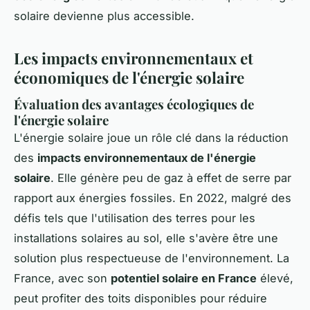
solaire devienne plus accessible.
Les impacts environnementaux et
économiques de l'énergie solaire
Évaluation des avantages écologiques de
l'énergie solaire
L'énergie solaire joue un rôle clé dans la réduction
des
impacts environnementaux de l'énergie
solaire
. Elle génère peu de gaz à effet de serre par
rapport aux énergies fossiles. En 2022, malgré des
défis tels que l'utilisation des terres pour les
installations solaires au sol, elle s'avère être une
solution plus respectueuse de l'environnement. La
France, avec son
potentiel solaire en France
élevé,
peut profiter des toits disponibles pour réduire