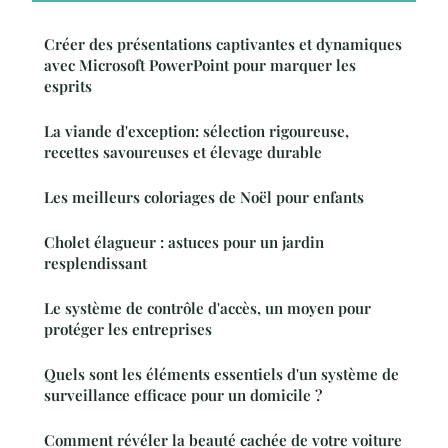
Créer des présentations captivantes et dynamiques
avec Microsoft PowerPoint pour marquer les
esprits
La viande d'exception: sélection rigoureuse,
recettes savoureuses et élevage durable
Les meilleurs coloriages de Noël pour enfants
Cholet élagueur : astuces pour un jardin
resplendissant
Le système de contrôle d'accès, un moyen pour
protéger les entreprises
Quels sont les éléments essentiels d'un système de
surveillance efficace pour un domicile ?
Comment révéler la beauté cachée de votre voiture