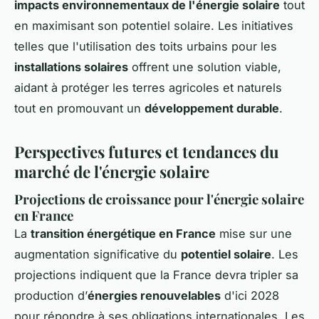
impacts environnementaux de l'énergie solaire
tout
en maximisant son potentiel solaire. Les initiatives
telles que l'utilisation des toits urbains pour les
installations solaires
offrent une solution viable,
aidant à protéger les terres agricoles et naturels
tout en promouvant un
développement durable
.
Perspectives futures et tendances du
marché de l'énergie solaire
Projections de croissance pour l'énergie solaire
en France
La
transition énergétique en France
mise sur une
augmentation significative du
potentiel solaire
. Les
projections indiquent que la France devra tripler sa
production d’
énergies renouvelables
d'ici 2028
pour répondre à ses obligations internationales. Les