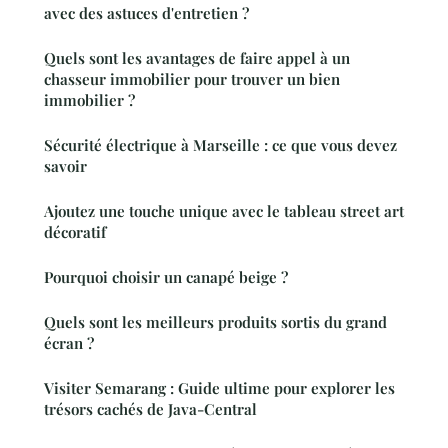
avec des astuces d'entretien ?
Quels sont les avantages de faire appel à un
chasseur immobilier pour trouver un bien
immobilier ?
Sécurité électrique à Marseille : ce que vous devez
savoir
Ajoutez une touche unique avec le tableau street art
décoratif
Pourquoi choisir un canapé beige ?
Quels sont les meilleurs produits sortis du grand
écran ?
Visiter Semarang : Guide ultime pour explorer les
trésors cachés de Java-Central