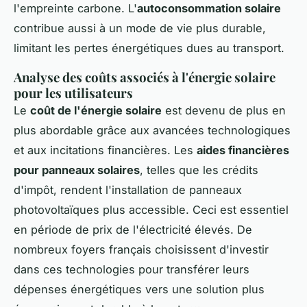
l'empreinte carbone. L'
autoconsommation solaire
contribue aussi à un mode de vie plus durable,
limitant les pertes énergétiques dues au transport.
Analyse des coûts associés à l'énergie solaire
pour les utilisateurs
Le
coût de l'énergie solaire
est devenu de plus en
plus abordable grâce aux avancées technologiques
et aux incitations financières. Les
aides financières
pour panneaux solaires
, telles que les crédits
d'impôt, rendent l'installation de panneaux
photovoltaïques plus accessible. Ceci est essentiel
en période de prix de l'électricité élevés. De
nombreux foyers français choisissent d'investir
dans ces technologies pour transférer leurs
dépenses énergétiques vers une solution plus