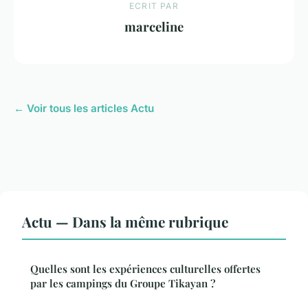
ECRIT PAR
marceline
← Voir tous les articles Actu
Actu — Dans la même rubrique
Quelles sont les expériences culturelles offertes
par les campings du Groupe Tikayan ?