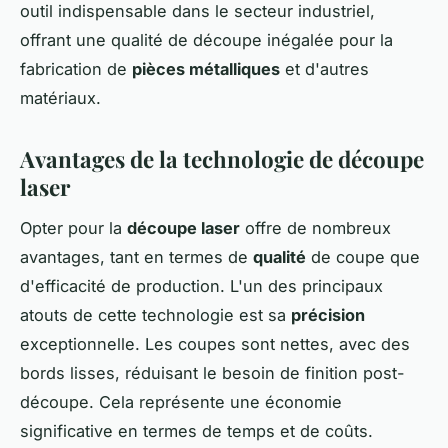
outil indispensable dans le secteur industriel,
offrant une qualité de découpe inégalée pour la
fabrication de
pièces métalliques
et d'autres
matériaux.
Avantages de la technologie de découpe
laser
Opter pour la
découpe laser
offre de nombreux
avantages, tant en termes de
qualité
de coupe que
d'efficacité de production. L'un des principaux
atouts de cette technologie est sa
précision
exceptionnelle. Les coupes sont nettes, avec des
bords lisses, réduisant le besoin de finition post-
découpe. Cela représente une économie
significative en termes de temps et de coûts.