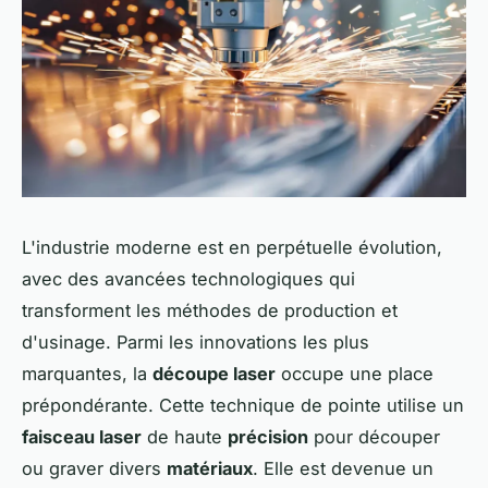
L'industrie moderne est en perpétuelle évolution,
avec des avancées technologiques qui
transforment les méthodes de production et
d'usinage. Parmi les innovations les plus
marquantes, la
découpe laser
occupe une place
prépondérante. Cette technique de pointe utilise un
faisceau laser
de haute
précision
pour découper
ou graver divers
matériaux
. Elle est devenue un