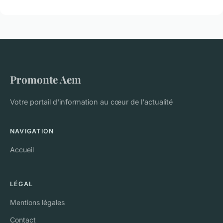
Promonte Aem
Votre portail d'information au cœur de l'actualité
NAVIGATION
Accueil
LÉGAL
Mentions légales
Contact