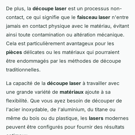
De plus, la
découpe laser
est un processus non-
contact, ce qui signifie que le
faisceau laser
n'entre
jamais en contact physique avec le matériau, évitant
ainsi toute contamination ou altération mécanique.
Cela est particulièrement avantageux pour les
pièces
délicates ou les matériaux qui pourraient
être endommagés par les méthodes de découpe
traditionnelles.
La capacité de la
découpe laser
à travailler avec
une grande variété de
matériaux
ajoute à sa
flexibilité. Que vous ayez besoin de découper de
l'acier inoxydable, de l'aluminium, du titane ou
même du bois ou du plastique, les
lasers
modernes
peuvent être configurés pour fournir des résultats