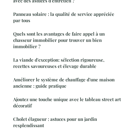
avec des astuces d'entretien ?
Panneau solaire : la qualité de service appréciée
par tous
Quels sont les avantages de faire appel à un
chasseur immobilier pour trouver un bien
immobilier ?
La viande d'exception: sélection rigoureuse,
recettes savoureuses et élevage durable
Améliorer le système de chauffage d'une maison
ancienne : guide pratique
Ajoutez une touche unique avec le tableau street art
décoratif
Cholet élagueur : astuces pour un jardin
resplendissant