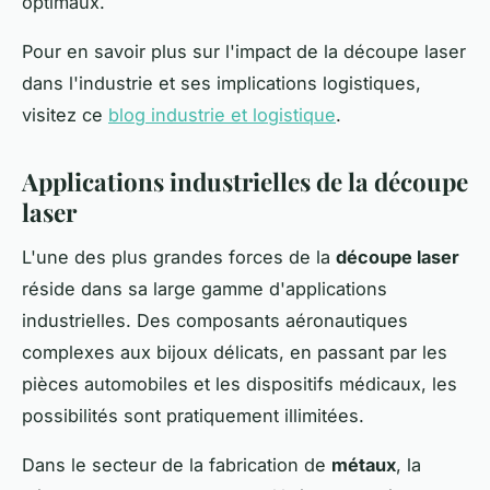
optimaux.
Pour en savoir plus sur l'impact de la découpe laser
dans l'industrie et ses implications logistiques,
visitez ce
blog industrie et logistique
.
Applications industrielles de la découpe
laser
L'une des plus grandes forces de la
découpe laser
réside dans sa large gamme d'applications
industrielles. Des composants aéronautiques
complexes aux bijoux délicats, en passant par les
pièces automobiles et les dispositifs médicaux, les
possibilités sont pratiquement illimitées.
Dans le secteur de la fabrication de
métaux
, la