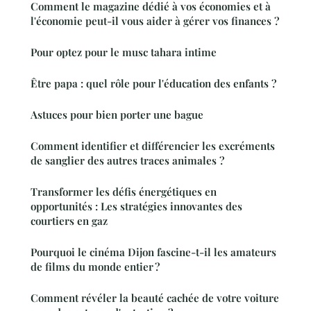
Comment le magazine dédié à vos économies et à
l'économie peut-il vous aider à gérer vos finances ?
Pour optez pour le musc tahara intime
Être papa : quel rôle pour l'éducation des enfants ?
Astuces pour bien porter une bague
Comment identifier et différencier les excréments
de sanglier des autres traces animales ?
Transformer les défis énergétiques en
opportunités : Les stratégies innovantes des
courtiers en gaz
Pourquoi le cinéma Dijon fascine-t-il les amateurs
de films du monde entier ?
Comment révéler la beauté cachée de votre voiture