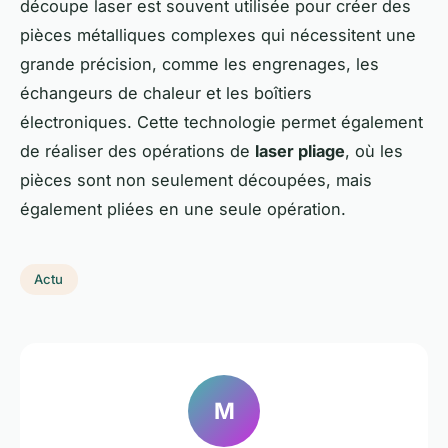
découpe laser est souvent utilisée pour créer des
pièces métalliques complexes qui nécessitent une
grande précision, comme les engrenages, les
échangeurs de chaleur et les boîtiers
électroniques. Cette technologie permet également
de réaliser des opérations de
laser pliage
, où les
pièces sont non seulement découpées, mais
également pliées en une seule opération.
Actu
M